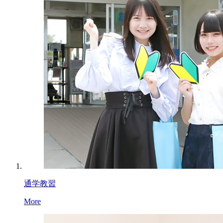
通学教習
More