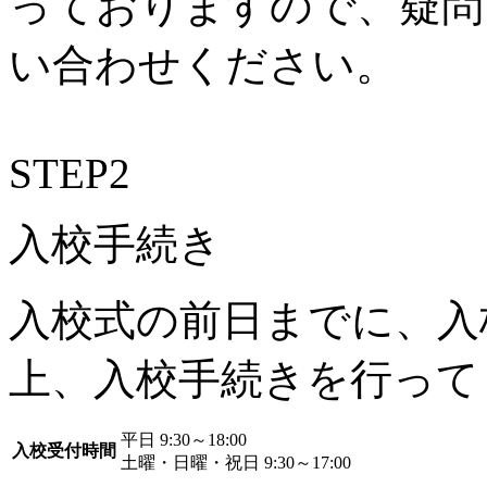
っておりますので、疑問
い合わせください。
STEP
2
入校手続き
入校式の前日までに、入
上、入校手続きを行って
平日 9:30～18:00
入校受付時間
土曜・日曜・祝日 9:30～17:00