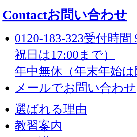
Contact
お問い合わせ
0120-183-323
受付時間 9
祝日は17:00まで）
年中無休（年末年始は
メールでお問い合わせ
選ばれる理由
教習案内