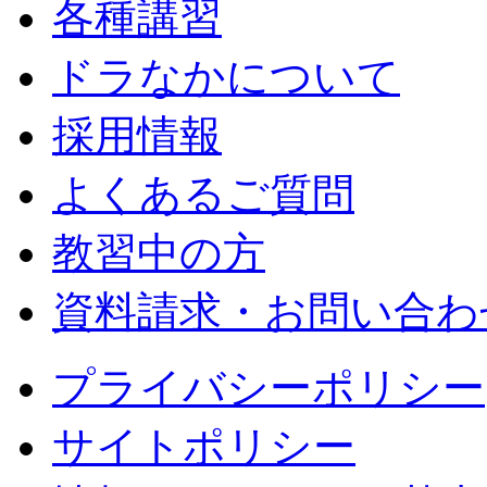
各種講習
ドラなかについて
採用情報
よくあるご質問
教習中の方
資料請求・お問い合わ
プライバシーポリシー
サイトポリシー