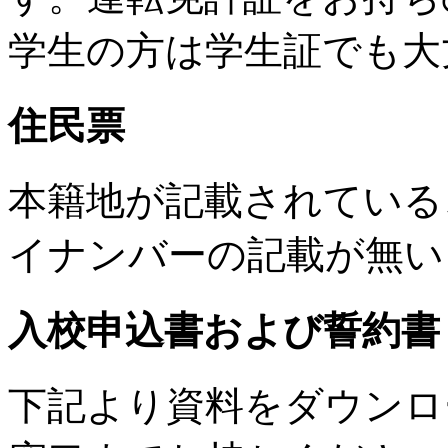
学生の方は学生証でも大
住民票
本籍地が記載されている
イナンバーの記載が無い
入校申込書および誓約書
下記より資料をダウンロ