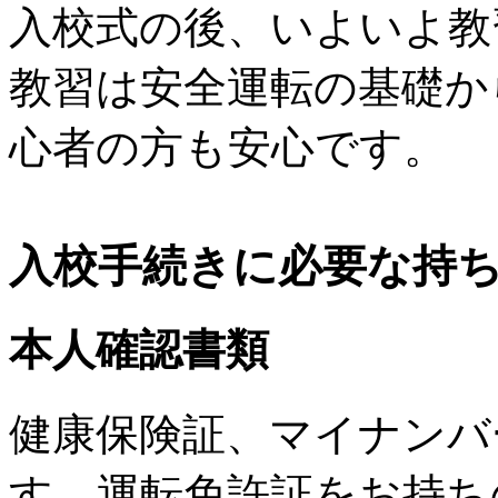
入校式の後、いよいよ教
教習は安全運転の基礎か
心者の方も安心です。
入校手続きに必要な持
本人確認書類
健康保険証、マイナンバ
す。運転免許証をお持ち