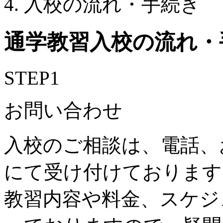
入校の流れ・手続き
通学教習
入校の流れ・
STEP
1
お問い合わせ
入校のご相談は、電話、
にて受け付けております
教習内容や料金、スケジ