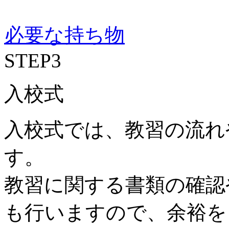
必要な持ち物
STEP
3
入校式
入校式では、教習の流れ
す。
教習に関する書類の確認
も行いますので、余裕を