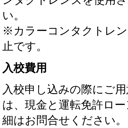
い。
※カラーコンタクトレン
止です。
入校費用
入校申し込みの際にご用
は、現金と運転免許ロー
細はお問合せください。