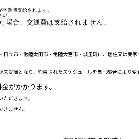
が卒業時支給されます。
さい。
た場合、交通費は支給されません。
・日立市・常陸太田市・常陸大宮市・城里町に、居住又は実家
が未受講となり、約束されたスケジュールを自己都合により変
料金がかかります。
いただきます。
できません。