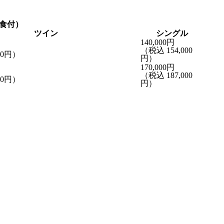
食付）
ツイン
シングル
140,000
円
（税込 154,000
00円）
円）
170,000
円
（税込 187,000
00円）
円）