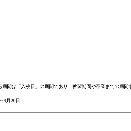
る期間は「入校日」の期間であり、教習期間や卒業までの期間
日～9月20日