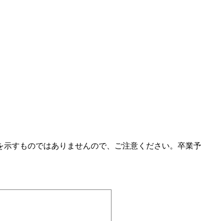
を示すものではありませんので、ご注意ください。卒業予