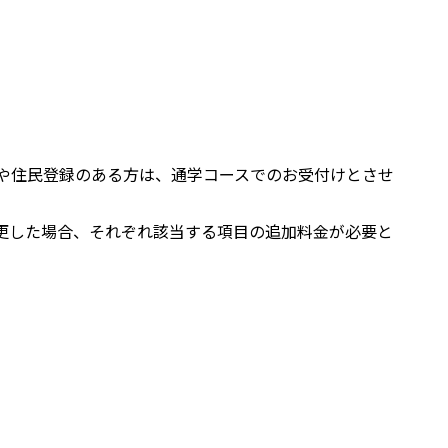
や住民登録のある方は、通学コースでのお受付けとさせ
更した場合、それぞれ該当する項目の追加料金が必要と