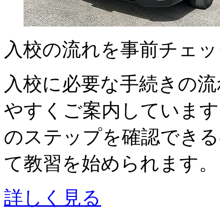
入校の流れを事前チェッ
入校に必要な手続きの流
やすくご案内しています
のステップを確認できる
て教習を始められます。
詳しく見る