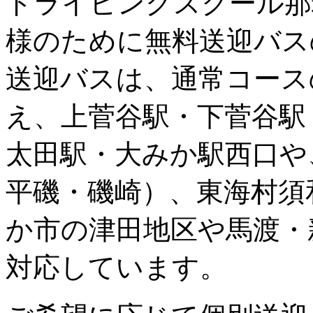
ドライビングスクール那
様のために無料送迎バス
送迎バスは、通常コース
え、上菅谷駅・下菅谷駅
太田駅・大みか駅西口や
平磯・磯崎）、東海村須
か市の津田地区や馬渡・
対応しています。