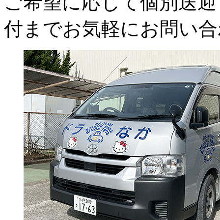
ご希望に応じて個別送迎
付までお気軽にお問い合